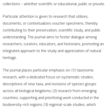
collections - whether scientific or educational, public or private.
Particular attention is given to research that utilizes,
documents, or contextualizes voucher specimens, thereby
contributing to their preservation, scientific study, and public
understanding. The journal aims to foster dialogue among
researchers, curators, educators, and historians, promoting an
integrated approach to the study and appreciation of natural
heritage.
The journal places particular emphasis on: (1) taxonomic
research, with a dedicated focus on systematic studies,
descriptions of new taxa, and revisions of species groups
across all biological kingdoms; (2) research from emerging
countries, supporting and prioritizing work conducted in the
biodiversity-rich regions; (3) regional-scale studies, which