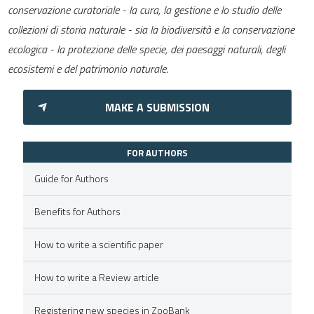
conservazione curatoriale - la cura, la gestione e lo studio delle
collezioni di storia naturale - sia la biodiversità e la conservazione
ecologica - la protezione delle specie, dei paesaggi naturali, degli
ecosistemi e del patrimonio naturale.
MAKE A SUBMISSION
FOR AUTHORS
Guide for Authors
Benefits for Authors
How to write a scientific paper
How to write a Review article
Registering new species in ZooBank