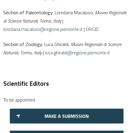
Section of Paleontology:
Loredana Macaluso,
Museo Regionale
di Scienze Naturali,
Torino, Italy
|
loredana.macaluso@regione.piemonte.it
|
ORCID
Section of Zoology:
Luca Ghiraldi,
Museo Regionale di Scienze
Naturali,
Torino, Italy
|
luca.ghiraldi@regione.piemonte.it
Scientific Editors
To be appointed.
MAKE A SUBMISSION