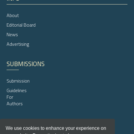
About
Editorial Board
News
Advertising
SUBMISSIONS
Submission
Guidelines
For
Authors
We use cookies to enhance your experience on