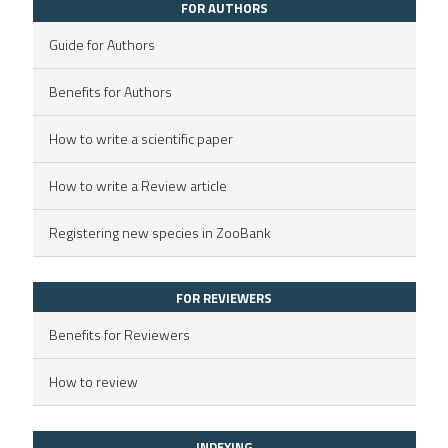
FOR AUTHORS
Guide for Authors
Benefits for Authors
How to write a scientific paper
How to write a Review article
Registering new species in ZooBank
FOR REVIEWERS
Benefits for Reviewers
How to review
INDEXING