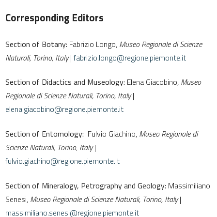
Corresponding Editors
Section of Botany:
Fabrizio Longo,
Museo Regionale di Scienze
Naturali,
Torino, Italy
|
fabrizio.longo@regione.piemonte.it
Section of Didactics and Museology:
Elena Giacobino,
Museo
Regionale di Scienze Naturali,
Torino, Italy
|
elena.giacobino@regione.piemonte.it
Section of Entomology:
Fulvio Giachino,
Museo Regionale di
Scienze Naturali, Torino
,
Italy
|
fulvio.giachino@regione.piemonte.it
Section of Mineralogy, Petrography and Geology:
Massimiliano
Senesi,
Museo Regionale di Scienze Naturali,
Torino, Italy
|
massimiliano.senesi@regione.piemonte.it